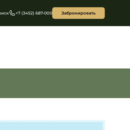
оиск
+7 (3452) 687-000
Забронировать