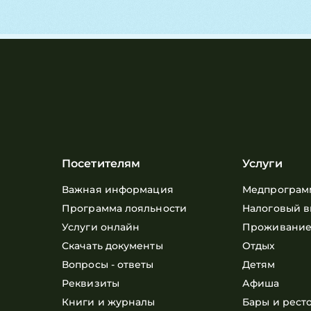
Посетителям
Услуги
Важная информация
Медпрограм
Программа лояльности
Налоговый в
Услуги онлайн
Проживани
Скачать документы
Отдых
Вопросы - ответы
Детям
Реквизиты
Афиша
Книги и журналы
Бары и рест