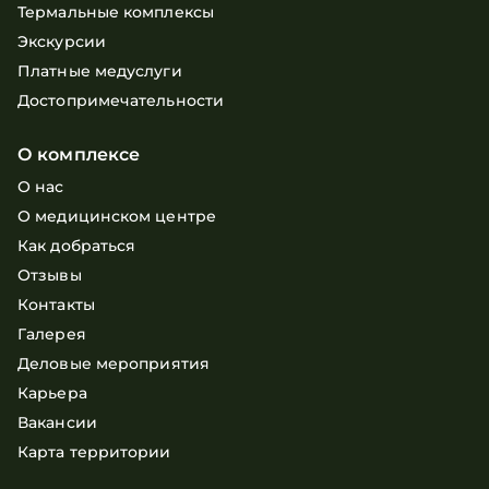
Термальные комплексы
Экскурсии
Платные медуслуги
Достопримечательности
О комплексе
О нас
О медицинском центре
Как добраться
Отзывы
Контакты
Галерея
Деловые мероприятия
Карьера
Вакансии
Карта территории