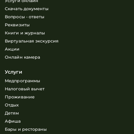
Услуги онлайн
Скачать документы
Вопросы - ответы
Реквизиты
Книги и журналы
Виртуальная экскурсия
Акции
Онлайн камера
Услуги
Медпрограммы
Налоговый вычет
Проживание
Отдых
Детям
Афиша
Бары и рестораны