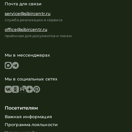
Почта для связи
service@sibircentr.ru
служба реализации и сервиса
office@sibircentr.ru
приёмная для документов и писем
Мы в мессенджерах
Мы в социальных сетях
Посетителям
Важная информация
Программа лояльности