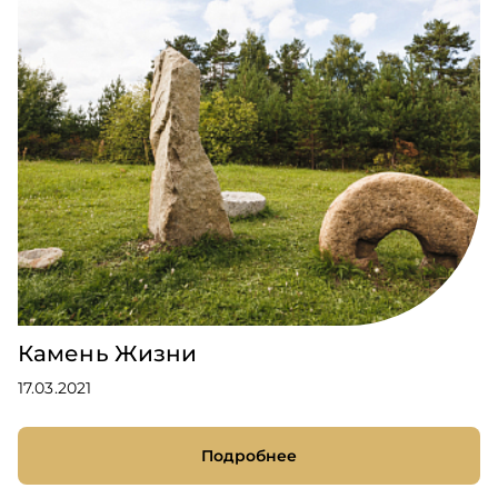
Камень Жизни
17.03.2021
Подробнее