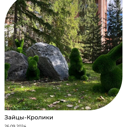
Зайцы-Кролики
26.09.2024