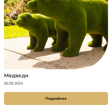
Медведи
26.09.2024
Подробнее