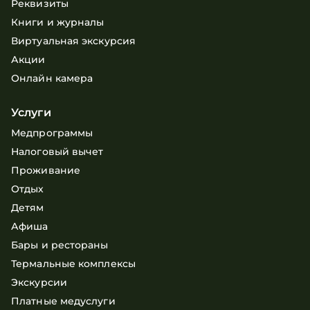
Реквизиты
Книги и журналы
Виртуальная экскурсия
Акции
Онлайн камера
Услуги
Медпрограммы
Налоговый вычет
Проживание
Отдых
Детям
Афиша
Бары и рестораны
Термальные комплексы
Экскурсии
Платные медуслуги