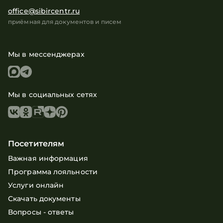
office@sibircentr.ru
приёмная для документов и писем
Мы в мессенджерах
Мы в социальных сетях
Посетителям
Важная информация
Программа лояльности
Услуги онлайн
Скачать документы
Вопросы - ответы