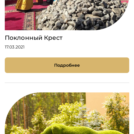
Поклонный Крест
17.03.2021
Подробнее