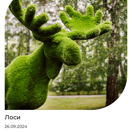
Лоси
26.09.2024