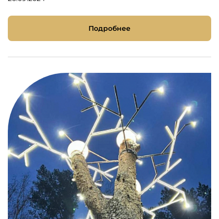
Подробнее