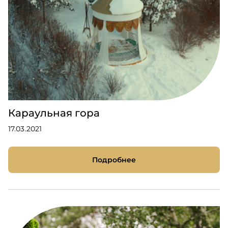
Караульная гора
17.03.2021
Подробнее