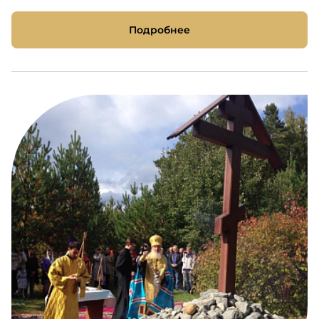
Подробнее