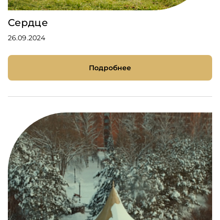
Сердце
26.09.2024
Подробнее