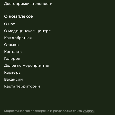
Достопримечательности
О комплексе
О нас
О медицинском центре
Как добраться
Отзывы
Контакты
Галерея
Деловые мероприятия
Карьера
Вакансии
Карта территории
Маркетинговая поддержка и разработка сайта
VSignal