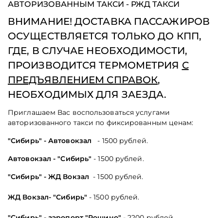
АВТОРИЗОВАННЫМ ТАКСИ - РЖД ТАКСИ
ВНИМАНИЕ! ДОСТАВКА ПАССАЖИРОВ
ОСУЩЕСТВЛЯЕТСЯ ТОЛЬКО ДО КПП,
ГДЕ, В СЛУЧАЕ НЕОБХОДИМОСТИ,
ПРОИЗВОДИТСЯ ТЕРМОМЕТРИЯ
С
ПРЕДЪЯВЛЕНИЕМ СПРАВОК
,
НЕОБХОДИМЫХ ДЛЯ ЗАЕЗДА.
Приглашаем Вас воспользоваться услугами
авторизованного такси по фиксированным ценам:
"Сибирь" - Автовокзал
- 1500 рублей.
Автовокзал -
"Сибирь"
- 1500 рублей.
"Сибирь" - ЖД Вокзал
- 1500 рублей.
ЖД Вокзал
- "Сибирь"
- 1500 рублей.
"Сибирь" - аэропорт "Рощино"
- 2200 рублей.