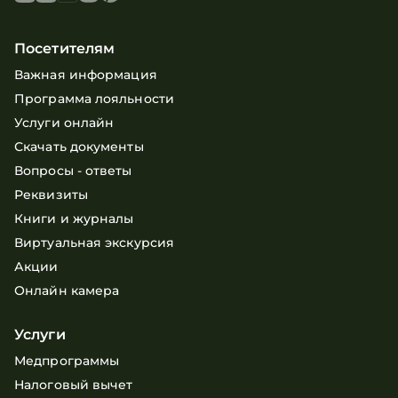
Посетителям
Важная информация
Программа лояльности
Услуги онлайн
Скачать документы
Вопросы - ответы
Реквизиты
Книги и журналы
Виртуальная экскурсия
Акции
Онлайн камера
Услуги
Медпрограммы
Налоговый вычет