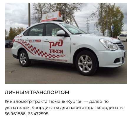
ЛИЧНЫМ ТРАНСПОРТОМ
19 километр тракта Тюмень-Курган — далее по
указателям. Координаты для навигатора: координаты:
56.961888, 65.472595