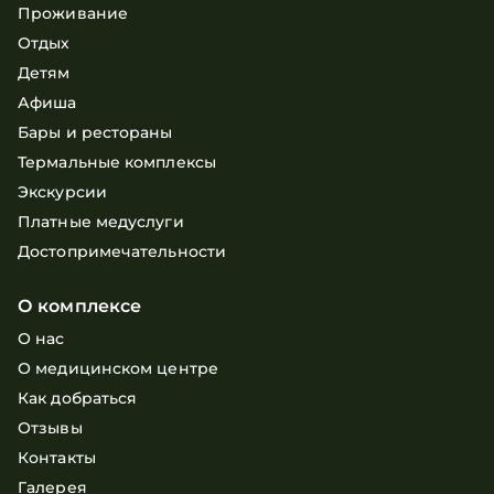
Проживание
Отдых
Детям
Афиша
Бары и рестораны
Термальные комплексы
Экскурсии
Платные медуслуги
Достопримечательности
О комплексе
О нас
О медицинском центре
Как добраться
Отзывы
Контакты
Галерея