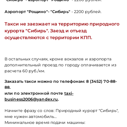
Аэропорт "Рощино"
- "Сибирь"
- 2200 рублей.
Такси не заезжает на территорию природного
курорта "Сибирь". Заезд и отъезд
осуществляются с территории КПП.
В остальных случаях, кроме вокзалов и аэропорта
дополнительный проезд по городу оплачивается из
расчета 60 руб./км.
Заказать такси можно по телефонам: 8 (3452) 70-88-
88.
или по электронной почте
taxi-
business2006@yandex.ru
.
Начните фразу со слов: Природный курорт "Сибирь",
мне нужен автомобиль...
Минимальное время подачи машины: