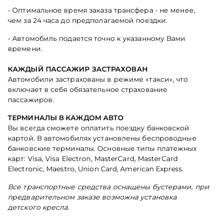
- Оптимальное время заказа трансфера - не менее,
чем за 24 часа до предполагаемой поездки.
- Автомобиль подается точно к указанному Вами
времени.
КАЖДЫЙ ПАССАЖИР ЗАСТРАХОВАН
Автомобили застрахованы в режиме «такси», что
включает в себя обязательное страхование
пассажиров.
ТЕРМИНАЛЫ В КАЖДОМ АВТО
Вы всегда сможете оплатить поездку банковской
картой. В автомобилях установлены беспроводные
банковские терминалы. Основные типы платежных
карт: Visa, Visa Electron, MasterCard, MasterCard
Electronic, Maestro, Union Card, American Express.
Все транспортные средства оснащены бустерами, при
предварительном заказе возможна установка
детского кресла.