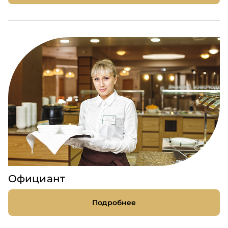
Официант
Подробнее