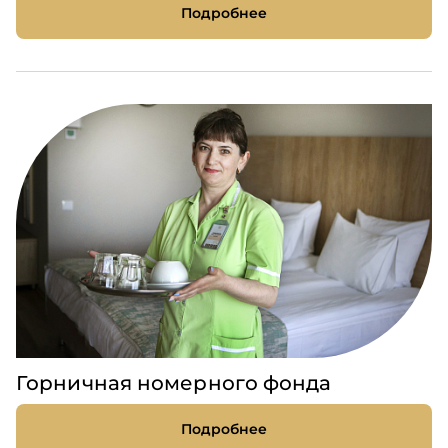
Подробнее
Горничная номерного фонда
Подробнее