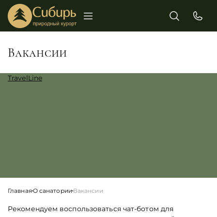
Вакансии
TravelLine
Главная
О санатории
Вакансии
Рекомендуем воспользоваться чат-ботом для