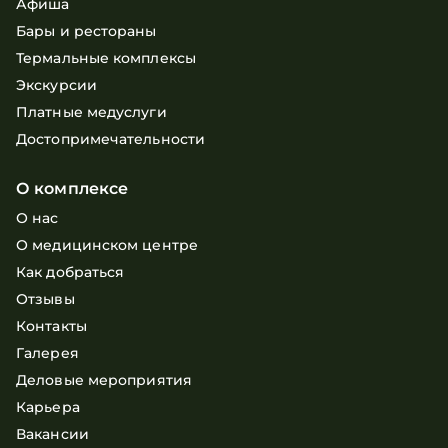
Афиша
Бары и рестораны
Термальные комплексы
Экскурсии
Платные медуслуги
Достопримечательности
О комплексе
О нас
О медицинском центре
Как добраться
Отзывы
Контакты
Галерея
Деловые мероприятия
Карьера
Вакансии