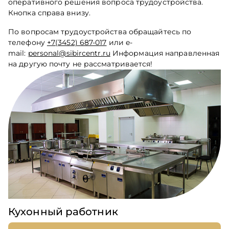
оперативного решения вопроса трудоустройства.
Кнопка справа внизу.
По вопросам трудоустройства обращайтесь по
телефону
+7(3452) 687-017
или e-
mail:
personal@sibircentr.ru
Информация направленная
на другую почту не рассматривается!
Кухонный работник