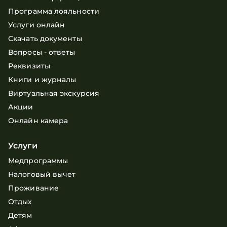
Программа лояльности
Услуги онлайн
Скачать документы
Вопросы - ответы
Реквизиты
Книги и журналы
Виртуальная экскурсия
Акции
Онлайн камера
Услуги
Медпрограммы
Налоговый вычет
Проживание
Отдых
Детям