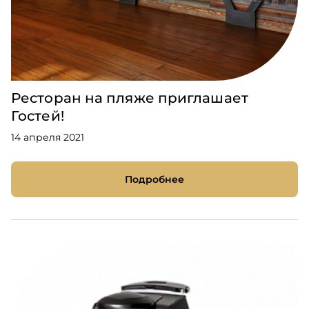
Ресторан на пляже приглашает
Гостей!
14 апреля 2021
Подробнее