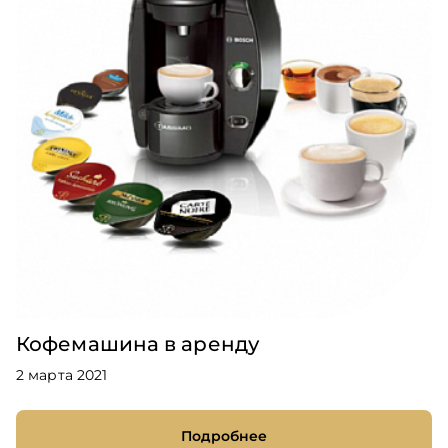
Кофемашина в аренду
2 марта 2021
Подробнее