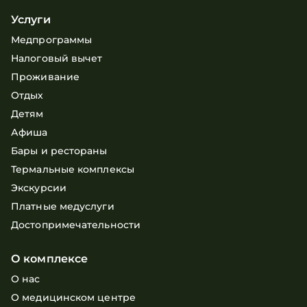
Услуги
Медпрограммы
Налоговый вычет
Проживание
Отдых
Детям
Афиша
Бары и рестораны
Термальные комплексы
Экскурсии
Платные медуслуги
Достопримечательности
О комплексе
О нас
О медицинском центре