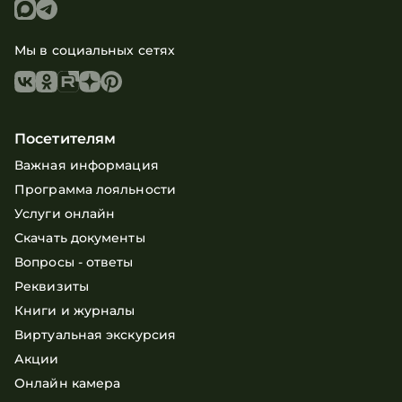
Мы в социальных сетях
Посетителям
Важная информация
Программа лояльности
Услуги онлайн
Скачать документы
Вопросы - ответы
Реквизиты
Книги и журналы
Виртуальная экскурсия
Акции
Онлайн камера