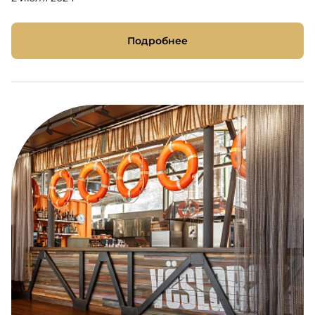
Подробнее