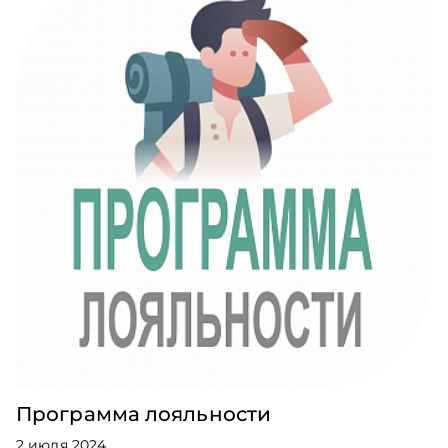
Программа лояльности
2 июля 2024