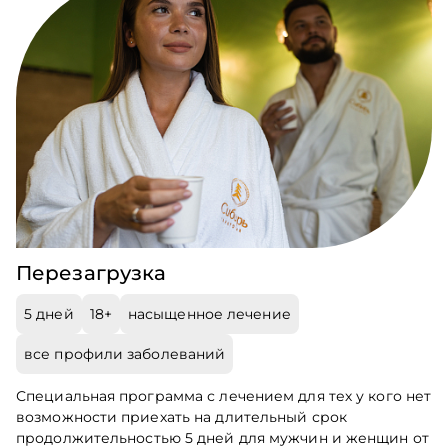
Перезагрузка
5 дней
18+
насыщенное лечение
все профили заболеваний
Специальная программа с лечением для тех у кого нет
возможности приехать на длительный срок
продолжительностью 5 дней для мужчин и женщин от