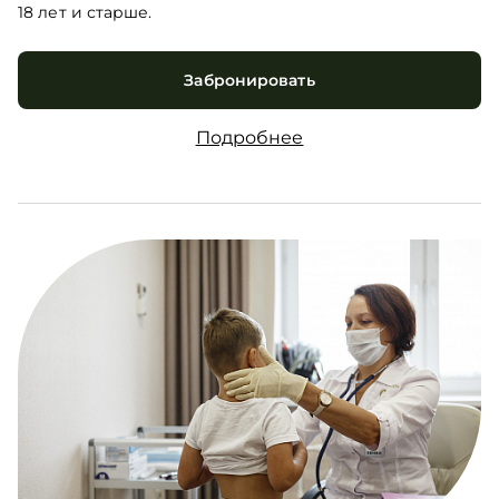
18 лет и старше.
Забронировать
Подробнее