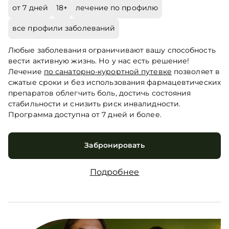
от 7 дней
18+
лечение по профилю
все профили заболеваний
Любые заболевания ограничивают вашу способность
вести активную жизнь. Но у нас есть решение!
Лечение
по санаторно-курортной путевке
позволяет в
сжатые сроки и без использования фармацевтических
препаратов облегчить боль, достичь состояния
стабильности и снизить риск инвалидности.
Программа доступна от 7 дней и более.
Забронировать
Подробнее