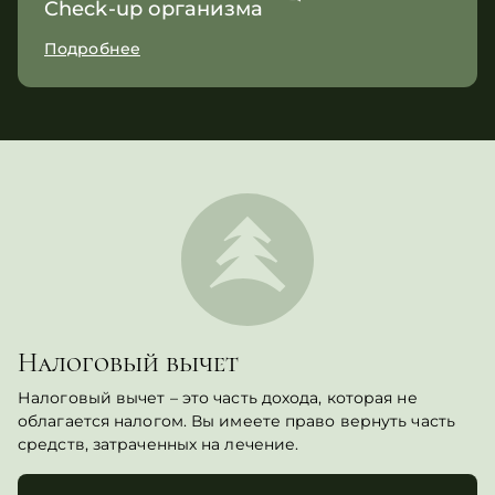
Check-up организма
Подробнее
Налоговый вычет
Налоговый вычет – это часть дохода, которая не
облагается налогом. Вы имеете право вернуть часть
средств, затраченных на лечение.