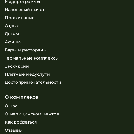
Медпрограммы
Налоговый вычет
Проживание
Отдых
Детям
Афиша
Бары и рестораны
Термальные комплексы
Экскурсии
Платные медуслуги
Достопримечательности
О комплексе
О нас
О медицинском центре
Как добраться
Отзывы