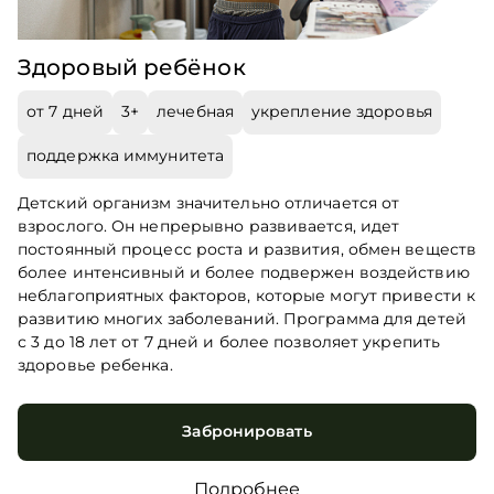
Здоровый ребёнок
от 7 дней
3+
лечебная
укрепление здоровья
поддержка иммунитета
Детский организм значительно отличается от
взрослого. Он непрерывно развивается, идет
постоянный процесс роста и развития, обмен веществ
более интенсивный и более подвержен воздействию
неблагоприятных факторов, которые могут привести к
развитию многих заболеваний. Программа для детей
с 3 до 18 лет от 7 дней и более позволяет укрепить
здоровье ребенка.
Забронировать
Подробнее