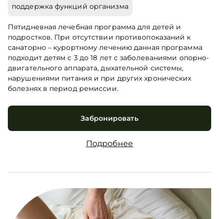
поддержка функций организма
Пятидневная лечебная программа для детей и
подростков. При отсутствии противопоказаний к
санаторно – курортному лечению данная программа
подходит детям с 3 до 18 лет с заболеваниями опорно-
двигательного аппарата, дыхательной системы,
нарушениями питания и при других хронических
болезнях в период ремиссии.
Забронировать
Подробнее