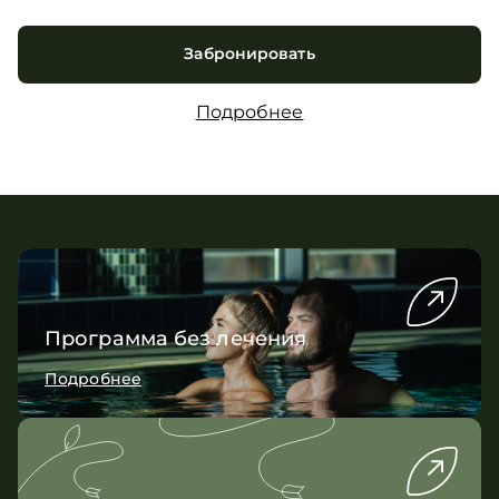
Забронировать
Подробнее
Программа без лечения
Подробнее