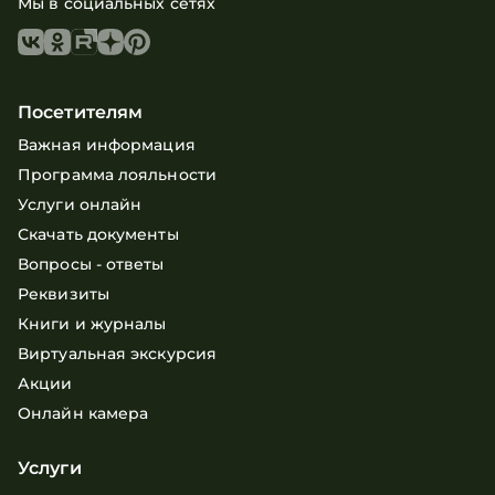
Мы в социальных сетях
Посетителям
Важная информация
Программа лояльности
Услуги онлайн
Скачать документы
Вопросы - ответы
Реквизиты
Книги и журналы
Виртуальная экскурсия
Акции
Онлайн камера
Услуги