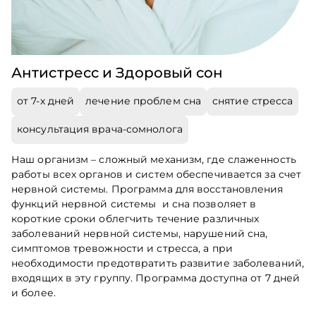
Антистресс и Здоровый сон
от 7-х дней
лечение проблем сна
снятие стресса
консультация врача-сомнолога
Наш организм – сложный механизм, где слаженность
работы всех органов и систем обеспечивается за счет
нервной системы. Программа для восстановления
функций нервной системы и сна позволяет в
короткие сроки облегчить течение различных
заболеваний нервной системы, нарушений сна,
симптомов тревожности и стресса, а при
необходимости предотвратить развитие заболеваний,
входящих в эту группу. Программа доступна от 7 дней
и более.