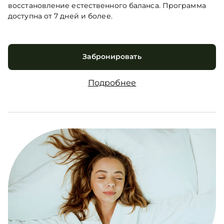
восстановление естественного баланса. Программа
доступна от 7 дней и более.
Забронировать
Подробнее