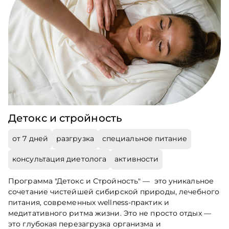
Детокс и стройность
от 7 дней
разгрузка
специальное питание
консультация диетолога
активности
Программа "Детокс и Стройность" — это уникальное
сочетание чистейшей сибирской природы, лечебного
питания, современных wellness-практик и
медитативного ритма жизни. Это не просто отдых —
это глубокая перезагрузка организма и