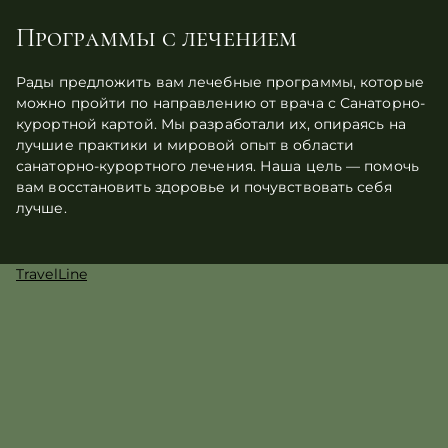
Программы с лечением
Рады предложить вам лечебные программы, которые
можно пройти по направлению от врача с Санаторно-
курортной картой. Мы разработали их, опираясь на
лучшие практики и мировой опыт в области
санаторно-курортного лечения. Наша цель — помочь
вам восстановить здоровье и почувствовать себя
лучше.
TravelLine