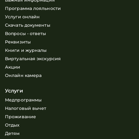
Важная информация
Программа лояльности
Услуги онлайн
Скачать документы
Вопросы - ответы
Реквизиты
Книги и журналы
Виртуальная экскурсия
Акции
Онлайн камера
Услуги
Медпрограммы
Налоговый вычет
Проживание
Отдых
Детям