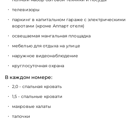
телевизоры
паркинг в капитальном гараже с электрическими
воротами (кроме Аппарт отеля)
освещаемая мангальная площадка
мебелью для отдыха на улице
наружное видеонаблюдение
круглосуточная охрана
В каждом номере:
2,0 - спальная кровать
1,5 - спальные кровати
махровые халаты
тапочки