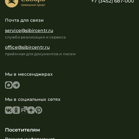
+7 (3452) 687-000
Почта для связи
service@sibircentr.ru
служба реализации и сервиса
office@sibircentr.ru
приёмная для документов и писем
Мы в мессенджерах
Мы в социальных сетях
Посетителям