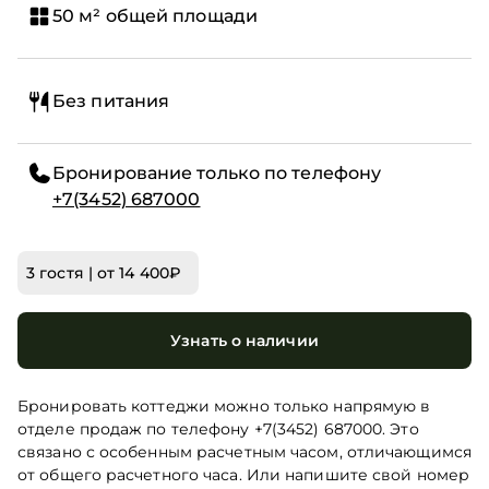
50 м² общей площади
Без питания
Бронирование только по телефону
+7(3452) 687000
3 гостя | от 14 400₽
Узнать о наличии
Бронировать коттеджи можно только напрямую в
отделе продаж по телефону +7(3452) 687000. Это
связано с особенным расчетным часом, отличающимся
от общего расчетного часа. Или напишите свой номер