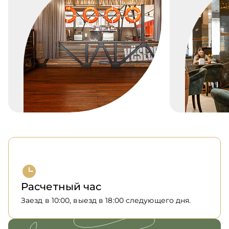
Расчетный час
Заезд в 10:00, выезд в 18:00 следующего дня.