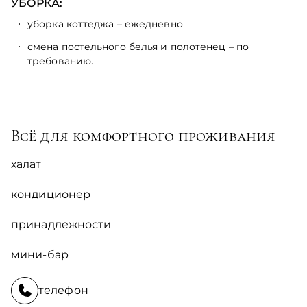
УБОРКА:
уборка коттеджа – ежедневно
смена постельного белья и полотенец – по
требованию.
Всё для комфортного проживания
халат
кондиционер
принадлежности
мини-бар
телефон