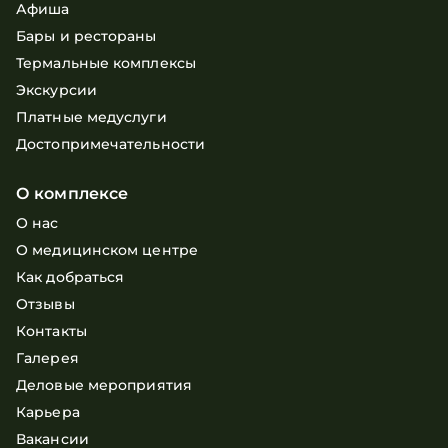
Афиша
Бары и рестораны
Термальные комплексы
Экскурсии
Платные медуслуги
Достопримечательности
О комплексе
О нас
О медицинском центре
Как добраться
Отзывы
Контакты
Галерея
Деловые мероприятия
Карьера
Вакансии