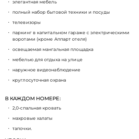
элегантная мебель
полный набор бытовой техники и посуды
телевизоры
паркинг в капитальном гараже с электрическими
воротами (кроме Аппарт отеля)
освещаемая мангальная площадка
мебелью для отдыха на улице
наружное видеонаблюдение
круглосуточная охрана
В КАЖДОМ НОМЕРЕ:
2,0-спальная кровать
махровые халаты
тапочки.