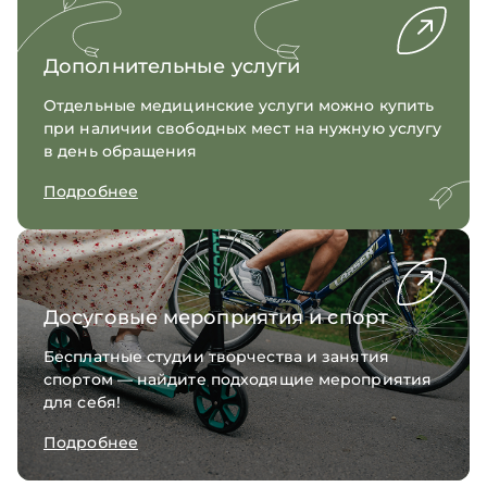
Дополнительные услуги
Отдельные медицинские услуги можно купить
при наличии свободных мест на нужную услугу
в день обращения
Подробнее
Досуговые мероприятия и спорт
Бесплатные студии творчества и занятия
спортом — найдите подходящие мероприятия
для себя!
Подробнее