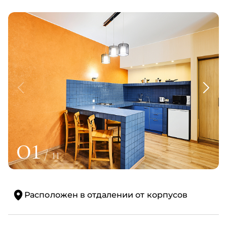
01
/
11
Расположен в отдалении от корпусов