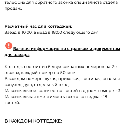
телефона для обратного звонка специалиста отдела
продаж.
Расчетный час для коттеджей:
Заезд в 10:00, выезд в 18:00 следующего дня.
Важная и
нформация по справкам и документам
для заезда.
Коттедж состоит из 6 двухкомнатных номеров на 2-х
этажах, каждый номер по 50 кв.м.
В каждом номере: кухня, прихожая, гостиная, спальня,
санузел, душ, отдельный вход.
Максимальное количество гостей в одном номере - 3
Максимальная вместимость всего коттеджа - 18
гостей.
В КАЖДОМ КОТТЕДЖЕ: