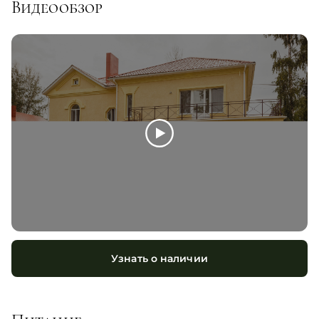
Видеообзор
Узнать о наличии