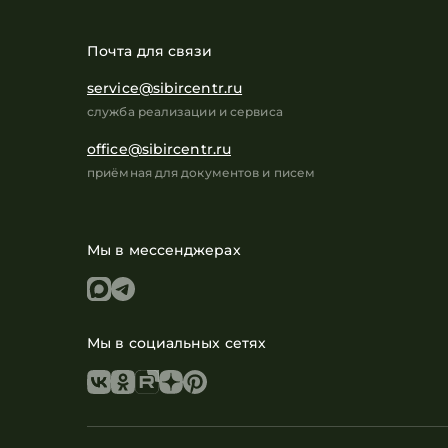
Почта для связи
service@sibircentr.ru
служба реализации и сервиса
office@sibircentr.ru
приёмная для документов и писем
Мы в мессенджерах
Мы в социальных сетях