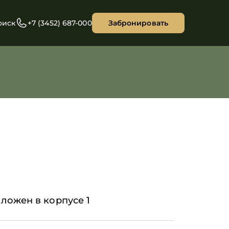
оиск
+7 (3452) 687-000
Забронировать
ложен в корпусе 1