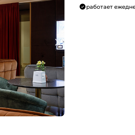
работает ежедн