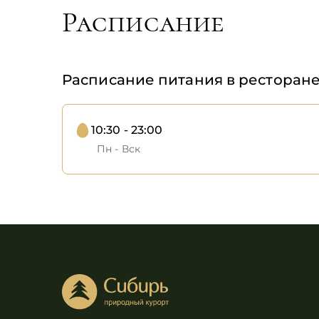
Расписание
Расписание питания в ресторан
10:30 - 23:00
Пн - Вск