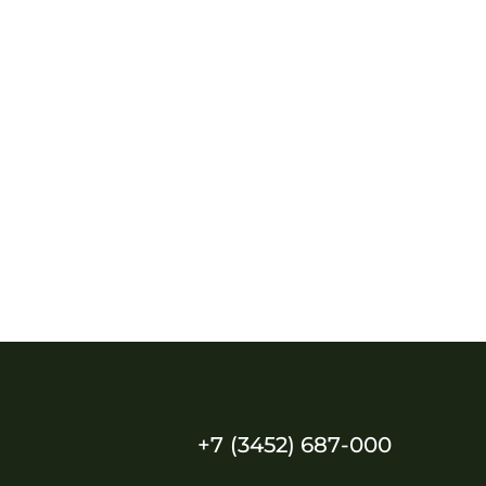
+7 (3452) 687-000