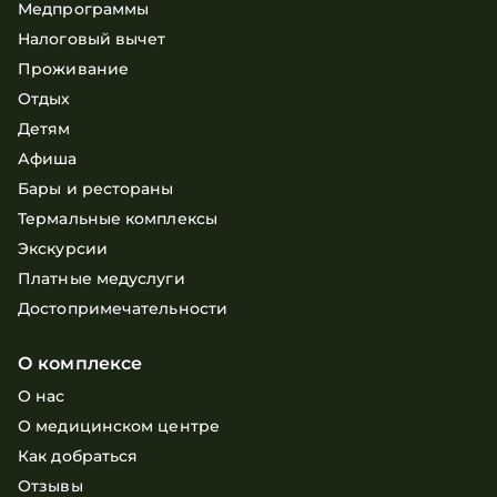
Медпрограммы
Налоговый вычет
Проживание
Отдых
Детям
Афиша
Бары и рестораны
Термальные комплексы
Экскурсии
Платные медуслуги
Достопримечательности
О комплексе
О нас
О медицинском центре
Как добраться
Отзывы