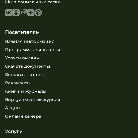
Мы в социальных сетях
Посетителям
Важная информация
Программа лояльности
Услуги онлайн
Скачать документы
Вопросы - ответы
Реквизиты
Книги и журналы
Виртуальная экскурсия
Акции
Онлайн камера
Услуги