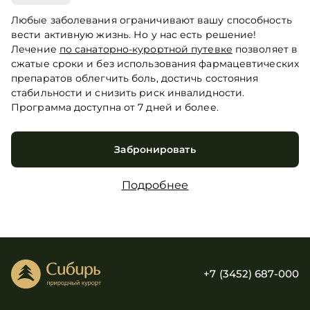
Любые заболевания ограничивают вашу способность
вести активную жизнь. Но у нас есть решение!
Лечение
по санаторно-курортной путевке
позволяет в
сжатые сроки и без использования фармацевтических
препаратов облегчить боль, достичь состояния
стабильности и снизить риск инвалидности.
Программа доступна от 7 дней и более.
Забронировать
Подробнее
+7 (3452) 687-000