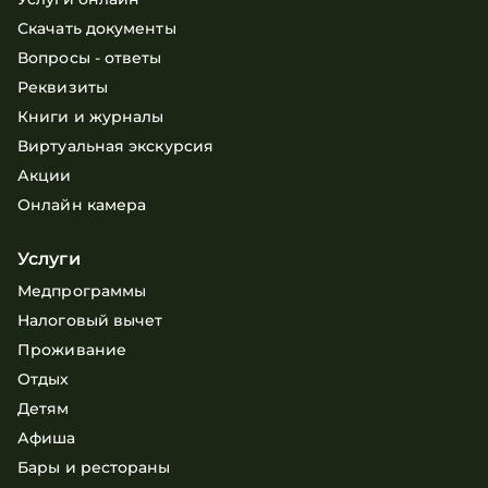
Скачать документы
Вопросы - ответы
Реквизиты
Книги и журналы
Виртуальная экскурсия
Акции
Онлайн камера
Услуги
Медпрограммы
Налоговый вычет
Проживание
Отдых
Детям
Афиша
Бары и рестораны