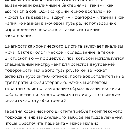
вызванными различными бактериями, такими как
Escherichia coli. Однако хроническое воспаление
может быть вызвано и другими факторами, такими как
наличие камней в мочевом пузыре, использование
определённых лекарств, а также системные
заболевания.
Диагностика хронического цистита включает анализы
мочи, бактериологическое исследование, а также
цистоскопию — процедуру, при которой используется
специальный инструмент для осмотра внутренней
поверхности мочевого пузыря. Лечение может
включать курс антибиотиков, противовоспалительные
препараты и физиотерапию. Важным аспектом
терапии является изменение образа жизни, включая
соблюдение питьевого режима и диету, что помогает
снизить частоту обострений.
Терапия хронического цистита требует комплексного
подхода и индивидуального выбора методов лечения,
чтобы обеспечить пациентам максимально