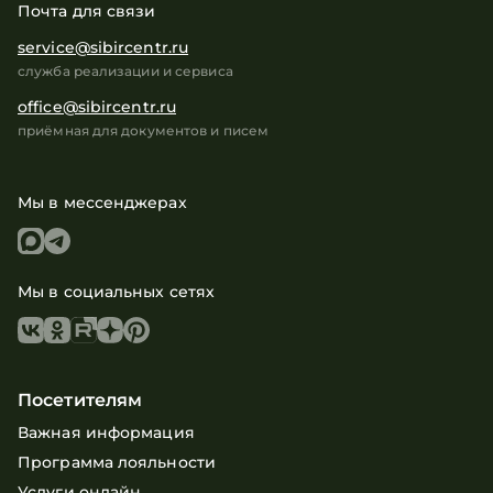
Почта для связи
service@sibircentr.ru
служба реализации и сервиса
office@sibircentr.ru
приёмная для документов и писем
Мы в мессенджерах
Мы в социальных сетях
Посетителям
Важная информация
Программа лояльности
Услуги онлайн