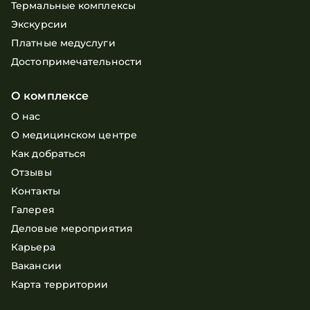
Термальные комплексы
Экскурсии
Платные медуслуги
Достопримечательности
О комплексе
О нас
О медицинском центре
Как добраться
Отзывы
Контакты
Галерея
Деловые мероприятия
Карьера
Вакансии
Карта территории