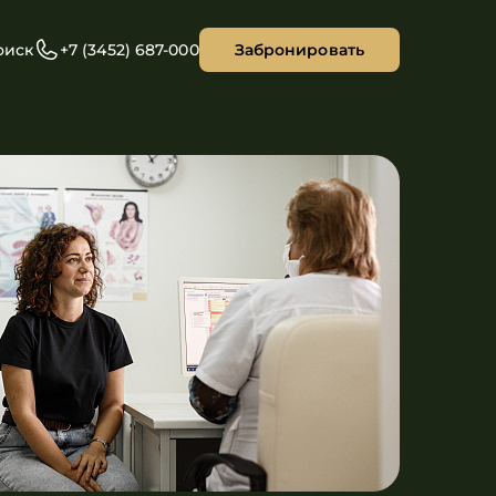
оиск
+7 (3452) 687-000
Забронировать