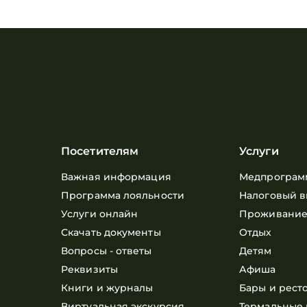
Посетителям
Услуги
Важная информация
Медпрограм
Программа лояльности
Налоговый в
Услуги онлайн
Проживани
Скачать документы
Отдых
Вопросы - ответы
Детям
Реквизиты
Афиша
Книги и журналы
Бары и рест
Виртуальная экскурсия
Термальные 