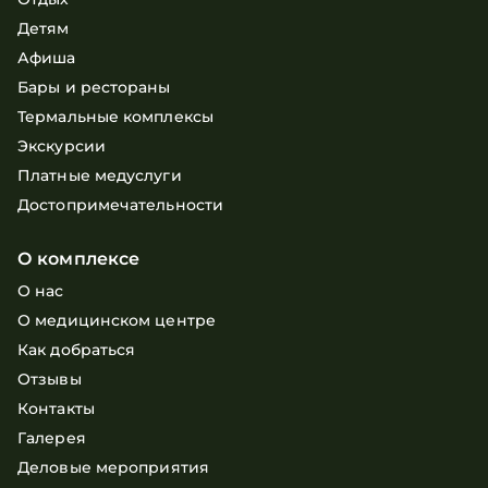
Детям
Афиша
Бары и рестораны
Термальные комплексы
Экскурсии
Платные медуслуги
Достопримечательности
О комплексе
О нас
О медицинском центре
Как добраться
Отзывы
Контакты
Галерея
Деловые мероприятия