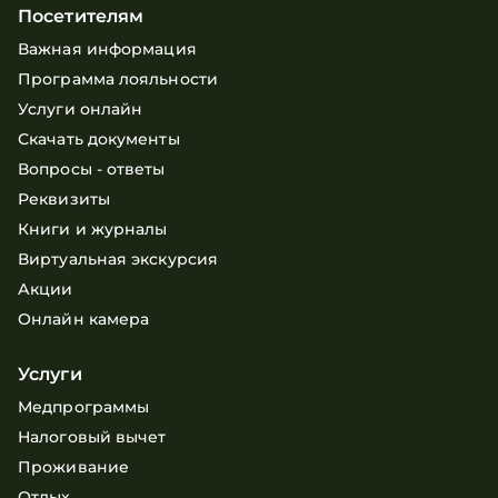
Посетителям
Важная информация
Программа лояльности
Услуги онлайн
Скачать документы
Вопросы - ответы
Реквизиты
Книги и журналы
Виртуальная экскурсия
Акции
Онлайн камера
Услуги
Медпрограммы
Налоговый вычет
Проживание
Отдых