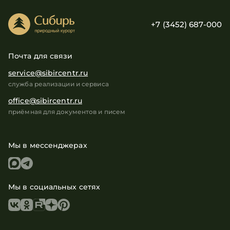
+7 (3452) 687-000
Почта для связи
service@sibircentr.ru
служба реализации и сервиса
office@sibircentr.ru
приёмная для документов и писем
Мы в мессенджерах
Мы в социальных сетях