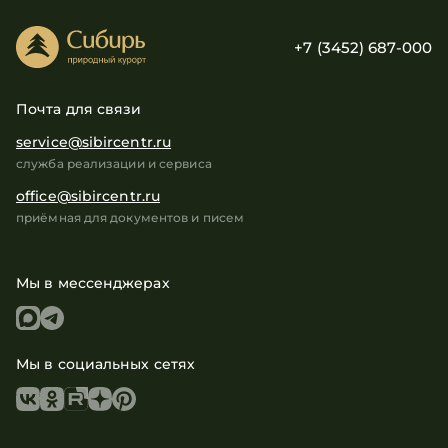
+7 (3452) 687-000
Почта для связи
service@sibircentr.ru
служба реализации и сервиса
office@sibircentr.ru
приёмная для документов и писем
Мы в мессенджерах
Мы в социальных сетях