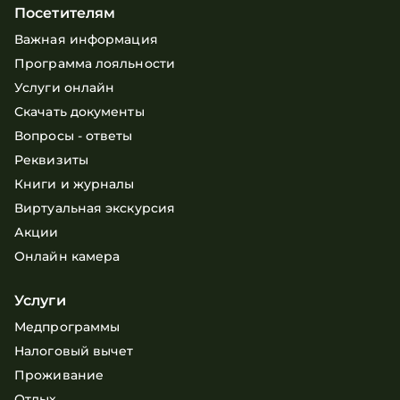
Посетителям
Важная информация
Программа лояльности
Услуги онлайн
Скачать документы
Вопросы - ответы
Реквизиты
Книги и журналы
Виртуальная экскурсия
Акции
Онлайн камера
Услуги
Медпрограммы
Налоговый вычет
Проживание
Отдых