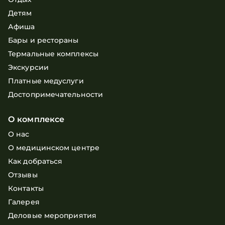
Детям
Афиша
Бары и рестораны
Термальные комплексы
Экскурсии
Платные медуслуги
Достопримечательности
О комплексе
О нас
О медицинском центре
Как добраться
Отзывы
Контакты
Галерея
Деловые мероприятия