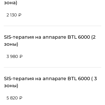
зона)
2 130 ₽
SIS-терапия на аппарате BTL 6000 (2
зоны)
3 980 ₽
SIS-терапия на аппарате BTL 6000 ( 3
зоны)
5 820 ₽