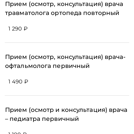
Прием (осмотр, консультация) врача
травматолога ортопеда повторный
1 290 ₽
Прием (осмотр, консультация) врача-
офтальмолога первичный
1 490 ₽
Прием (осмотр и консультация) врача
– педиатра первичный