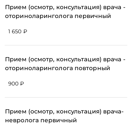
Прием (осмотр, консультация) врача -
оториноларинголога первичный
1 650 ₽
Прием (осмотр, консультация) врача -
оториноларинголога повторный
900 ₽
Прием (осмотр, консультация) врача-
невролога первичный