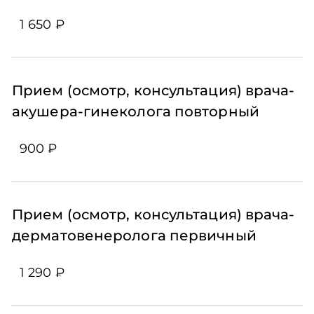
1 650 ₽
Прием (осмотр, консультация) врача-
акушера-гинеколога повторный
900 ₽
Прием (осмотр, консультация) врача-
дерматовенеролога первичный
1 290 ₽