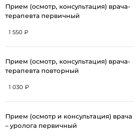
Прием (осмотр, консультация) врача-
терапевта первичный
1 550 ₽
Прием (осмотр, консультация) врача-
терапевта повторный
1 030 ₽
Прием (осмотр и консультация) врача
– уролога первичный