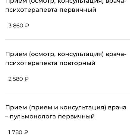
Прием (осмотр, консультация) врача-
психотерапевта первичный
3 860 ₽
Прием (осмотр, консультация) врача-
психотерапевта повторный
2 580 ₽
Прием (прием и консультация) врача
– пульмонолога первичный
1 780 ₽