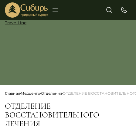
TravelLine
Главная
Медцентр
Отделения
ОТДЕЛЕНИЕ ВОССТАНОВИТЕЛЬНОГ
ОТДЕЛЕНИЕ
ВОССТАНОВИТЕЛЬНОГО
ЛЕЧЕНИЯ