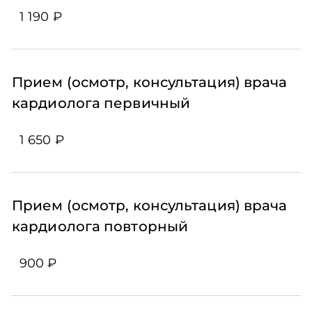
1 190 ₽
Прием (осмотр, консультация) врача
кардиолога первичный
1 650 ₽
Прием (осмотр, консультация) врача
кардиолога повторный
900 ₽