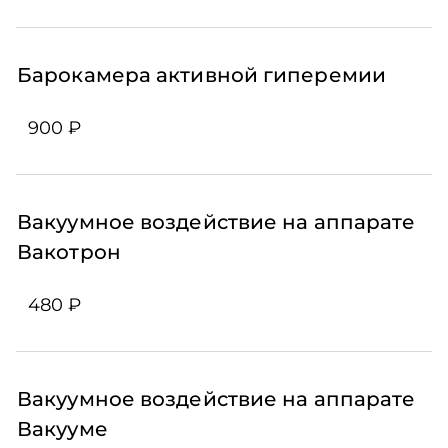
Барокамера активной гиперемии
900 ₽
Вакуумное воздействие на аппарате
Вакотрон
480 ₽
Вакуумное воздействие на аппарате
Вакууме