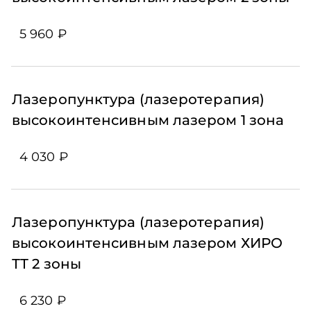
5 960 ₽
Лазеропунктура (лазеротерапия)
высокоинтенсивным лазером 1 зона
4 030 ₽
Лазеропунктура (лазеротерапия)
высокоинтенсивным лазером ХИРО
ТТ 2 зоны
6 230 ₽