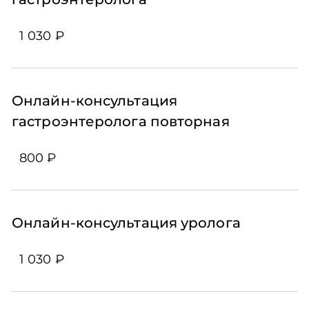
1 030 ₽
Онлайн-консультация
гастроэнтеролога повторная
800 ₽
Онлайн-консультация уролога
1 030 ₽