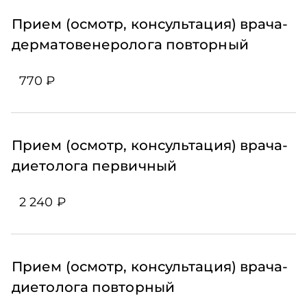
Прием (осмотр, консультация) врача-
дерматовенеролога повторный
770 ₽
Прием (осмотр, консультация) врача-
диетолога первичный
2 240 ₽
Прием (осмотр, консультация) врача-
диетолога повторный