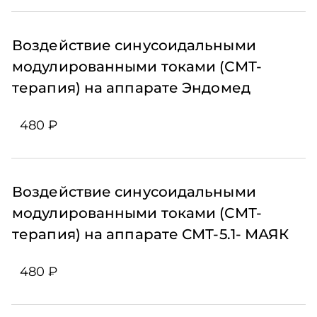
Воздействие синусоидальными
модулированными токами (СМТ-
терапия) на аппарате Эндомед
480 ₽
Воздействие синусоидальными
модулированными токами (СМТ-
терапия) на аппарате СМТ-5.1- МАЯК
480 ₽