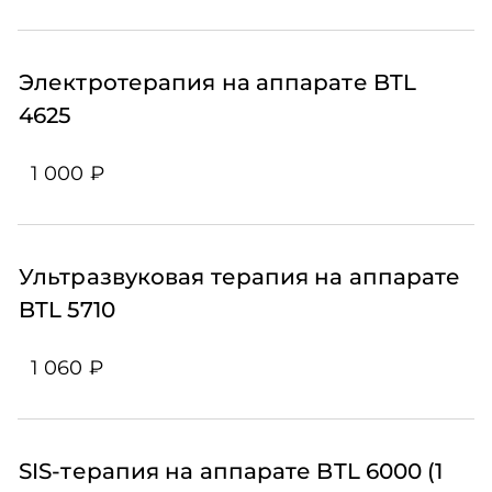
Электротерапия на аппарате BTL
4625
1 000 ₽
Ультразвуковая терапия на аппарате
BTL 5710
1 060 ₽
SIS-терапия на аппарате BTL 6000 (1