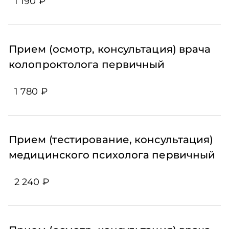
1 190 ₽
Прием (осмотр, консультация) врача
колопроктолога первичный
1 780 ₽
Прием (тестирование, консультация)
медицинского психолога первичный
2 240 ₽