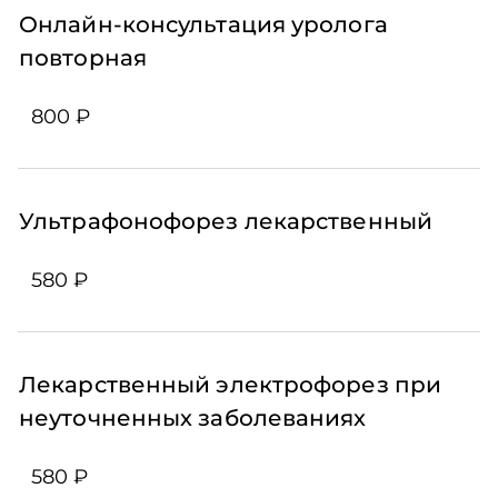
Онлайн-консультация уролога
повторная
800 ₽
Ультрафонофорез лекарственный
580 ₽
Лекарственный электрофорез при
неуточненных заболеваниях
580 ₽