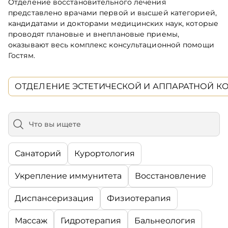
Отделение восстановительного лечения
представлено врачами первой и высшей категорией,
кандидатами и докторами медицинских наук, которые
проводят плановые и внеплановые приемы,
оказывают весь комплекс консультационной помощи
Гостям.
ОТДЕЛЕНИЕ ЭСТЕТИЧЕСКОЙ И АППАРАТНОЙ 
Санаторий
Курортология
Укрепление иммунитета
Восстановление
Диспансеризация
Физиотерапия
Массаж
Гидротерапия
Бальнеология