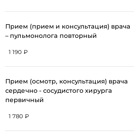
Прием (прием и консультация) врача
– пульмонолога повторный
1 190 ₽
Прием (осмотр, консультация) врача
сердечно - сосудистого хирурга
первичный
1 780 ₽