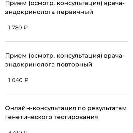
Прием (осмотр, консультация) врача-
эндокринолога первичный
1 780 ₽
Прием (осмотр, консультация) врача-
эндокринолога повторный
1 040 ₽
Онлайн-консультация по результатам
генетического тестирования
3 410 ₽