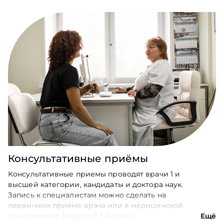
Консультативные приёмы
Консультативные приемы проводят врачи 1 и
высшей категории, кандидаты и доктора наук.
Запись к специалистам можно сделать на
первичном приеме врача или в медицинской
регистратуре (корпус 2, 1-й этаж).
Ещё