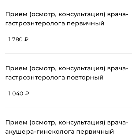
Прием (осмотр, консультация) врача-
гастроэнтеролога первичный
1 780 ₽
Прием (осмотр, консультация) врача-
гастроэнтеролога повторный
1 040 ₽
Прием (осмотр, консультация) врача-
акушера-гинеколога первичный