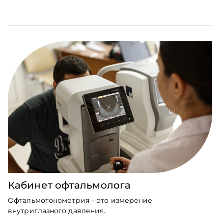
Кабинет офтальмолога
Офтальмотонометрия – это измерение
внутриглазного давления.