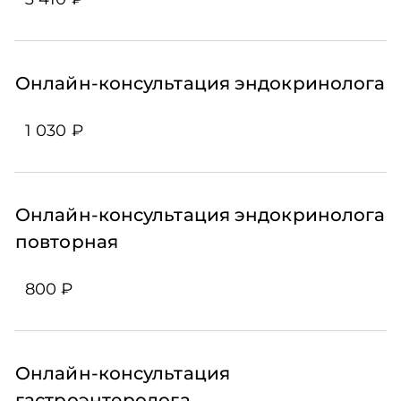
Онлайн-консультация эндокринолога
1 030 ₽
Онлайн-консультация эндокринолога
повторная
800 ₽
Онлайн-консультация
гастроэнтеролога