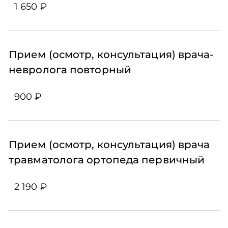
1 650 ₽
Прием (осмотр, консультация) врача-
невролога повторный
900 ₽
Прием (осмотр, консультация) врача
травматолога ортопеда первичный
2 190 ₽