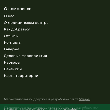
О комплексе
О нас
О медицинском центре
Как добраться
Отзывы
Контакты
Галерея
Деловые мероприятия
Карьера
Вакансии
Карта территории
Маркетинговая поддержка и разработка сайта
VSignal
Юридическое название компании Акционерное общество
Данный веб-сайт использует cookie-файлы