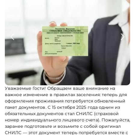
Уважаемые Гости! Обращаем ваше внимание на
важное изменение в правилах заселения: теперь для
оформления проживания потребуется обновленный
пакет документов. С 15 октября 2025 года одним из
обязательных документов стал СНИЛС (страховой
номер индивидуального лицевого счета). Пожалуйста,
заранее подготовьте и возьмите с собой оригинал
СНИЛС — этот документ теперь потребуется вместе с