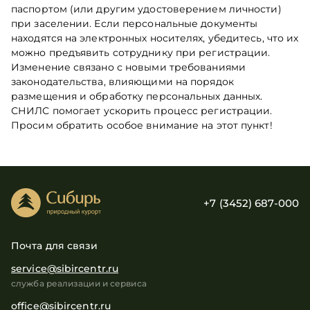
паспортом (или другим удостоверением личности)
при заселении. Если персональные документы
находятся на электронных носителях, убедитесь, что их
можно предъявить сотруднику при регистрации.
Изменение связано с новыми требованиями
законодательства, влияющими на порядок
размещения и обработку персональных данных.
СНИЛС помогает ускорить процесс регистрации.
Просим обратить особое внимание на этот пункт!
+7 (3452) 687-000
Почта для связи
service@sibircentr.ru
служба реализации и сервиса
office@sibircentr.ru