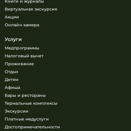
Книги и журналы
Виртуальная экскурсия
Акции
Онлайн камера
Услуги
Медпрограммы
Налоговый вычет
Проживание
Отдых
Детям
Афиша
Бары и рестораны
Термальные комплексы
Экскурсии
Платные медуслуги
Достопримечательности