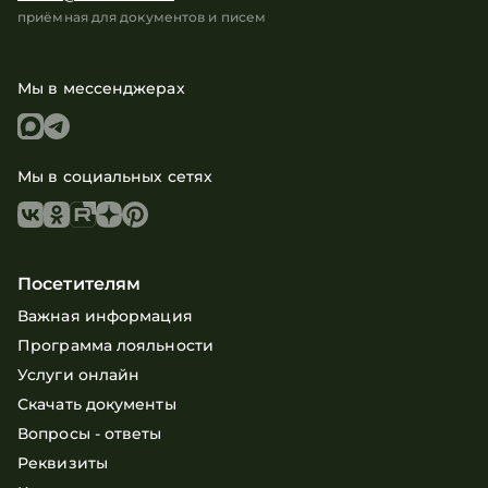
приёмная для документов и писем
Мы в мессенджерах
Мы в социальных сетях
Посетителям
Важная информация
Программа лояльности
Услуги онлайн
Скачать документы
Вопросы - ответы
Реквизиты