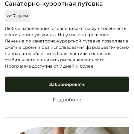
Санаторно-курортная путевка
от 7 дней
Любые заболевания ограничивают вашу способность
вести активную жизнь. Но у нас есть решение!
Лечение
по санаторно-курортной путевке
позволяет в
сжатые сроки и без использования фармацевтических
препаратов облегчить боль, достичь состояния
стабильности и снизить риск инвалидности.
Программа доступна от 7 дней и более.
Забронировать
Подробнее