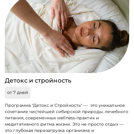
Детокс и стройность
от 7 дней
Программа "Детокс и Стройность" — это уникальное
сочетание чистейшей сибирской природы, лечебного
питания, современных wellness-практик и
медитативного ритма жизни. Это не просто отдых —
это глубокая перезагрузка организма и