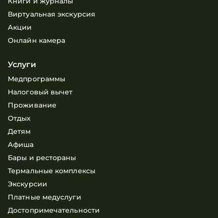
Книги и журналы
Виртуальная экскурсия
Акции
Онлайн камера
Услуги
Медпрограммы
Налоговый вычет
Проживание
Отдых
Детям
Афиша
Бары и рестораны
Термальные комплексы
Экскурсии
Платные медуслуги
Достопримечательности