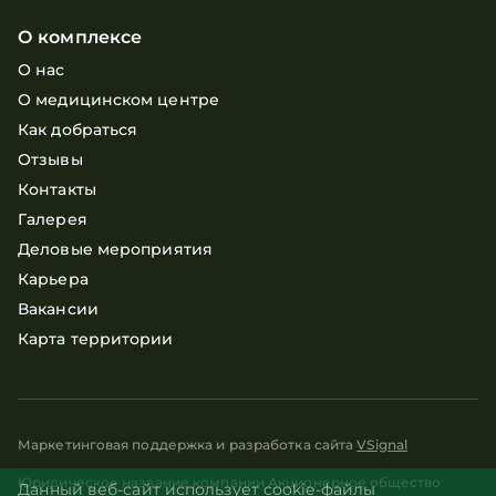
О комплексе
О нас
О медицинском центре
Как добраться
Отзывы
Контакты
Галерея
Деловые мероприятия
Карьера
Вакансии
Карта территории
Маркетинговая поддержка и разработка сайта
VSignal
Юридическое название компании Акционерное общество
Данный веб-сайт использует cookie-файлы