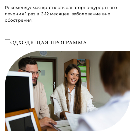
Рекомендуемая кратность санаторно-курортного
лечения 1 раз в 6-12 месяцев; заболевание вне
обострения.
Подходящая программа