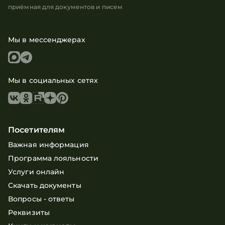
приёмная для документов и писем
Мы в мессенджерах
Мы в социальных сетях
Посетителям
Важная информация
Программа лояльности
Услуги онлайн
Скачать документы
Вопросы - ответы
Реквизиты