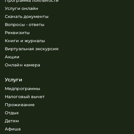
Программа лояльности
Услуги онлайн
Скачать документы
Вопросы - ответы
Реквизиты
Книги и журналы
Виртуальная экскурсия
Акции
Онлайн камера
Услуги
Медпрограммы
Налоговый вычет
Проживание
Отдых
Детям
Афиша