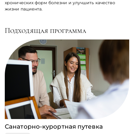
хронических форм болезни и улучшить качество
жизни пациента.
Подходящая программа
Санаторно-курортная путевка