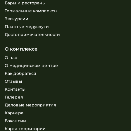
Бары и рестораны
Термальные комплексы
Экскурсии
Платные медуслуги
Достопримечательности
О комплексе
О нас
О медицинском центре
Как добраться
Отзывы
Контакты
Галерея
Деловые мероприятия
Карьера
Вакансии
Карта территории