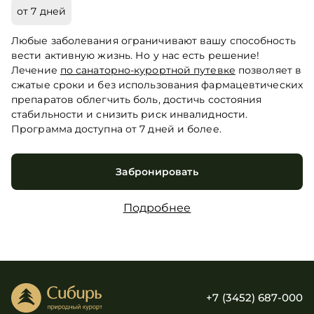
от 7 дней
Любые заболевания ограничивают вашу способность
вести активную жизнь. Но у нас есть решение!
Лечение
по санаторно-курортной путевке
позволяет в
сжатые сроки и без использования фармацевтических
препаратов облегчить боль, достичь состояния
стабильности и снизить риск инвалидности.
Программа доступна от 7 дней и более.
Забронировать
Подробнее
+7 (3452) 687-000