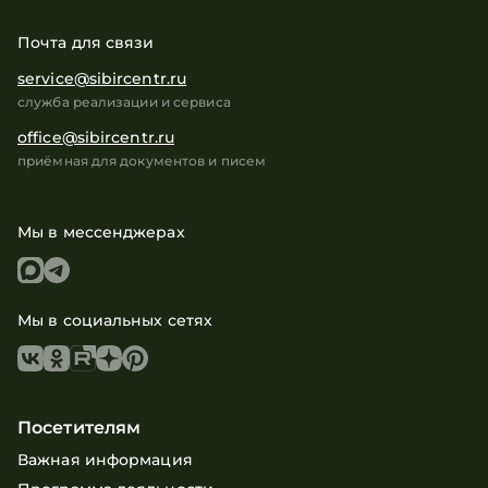
Почта для связи
service@sibircentr.ru
служба реализации и сервиса
office@sibircentr.ru
приёмная для документов и писем
Мы в мессенджерах
Мы в социальных сетях
Посетителям
Важная информация