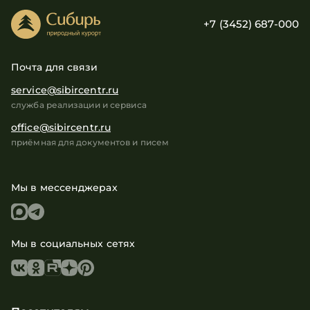
+7 (3452) 687-000
Почта для связи
service@sibircentr.ru
служба реализации и сервиса
office@sibircentr.ru
приёмная для документов и писем
Мы в мессенджерах
Мы в социальных сетях