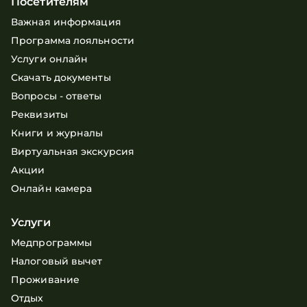
Посетителям
Важная информация
Программа лояльности
Услуги онлайн
Скачать документы
Вопросы - ответы
Реквизиты
Книги и журналы
Виртуальная экскурсия
Акции
Онлайн камера
Услуги
Медпрограммы
Налоговый вычет
Проживание
Отдых