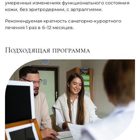
умеренных изменениях функционального состояния
кожи, без эритродермии, с артралгиями.
Рекомендуемая кратность санаторно-курортного
лечения 1 раз в 6–12 месяцев.
Подходящая программа