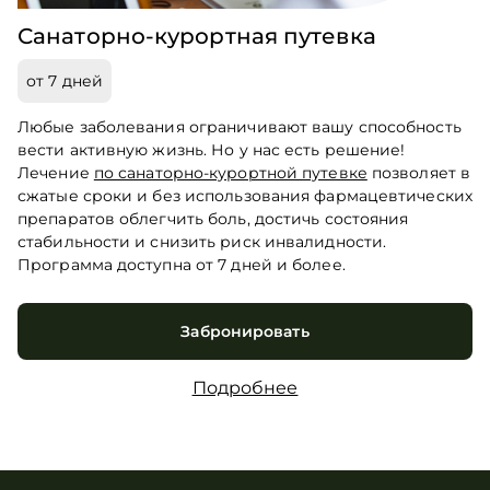
Санаторно-курортная путевка
от 7 дней
Любые заболевания ограничивают вашу способность
вести активную жизнь. Но у нас есть решение!
Лечение
по санаторно-курортной путевке
позволяет в
сжатые сроки и без использования фармацевтических
препаратов облегчить боль, достичь состояния
стабильности и снизить риск инвалидности.
Программа доступна от 7 дней и более.
Забронировать
Подробнее