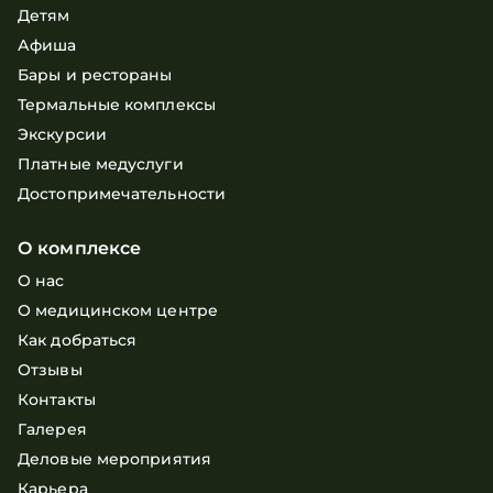
Детям
Афиша
Бары и рестораны
Термальные комплексы
Экскурсии
Платные медуслуги
Достопримечательности
О комплексе
О нас
О медицинском центре
Как добраться
Отзывы
Контакты
Галерея
Деловые мероприятия
Карьера