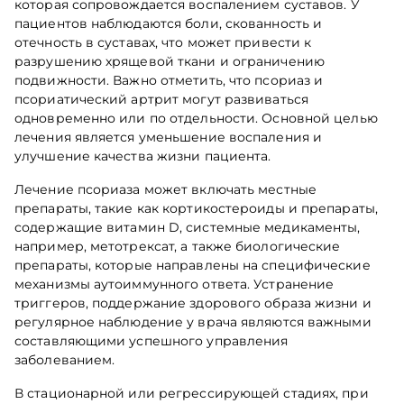
которая сопровождается воспалением суставов. У
пациентов наблюдаются боли, скованность и
отечность в суставах, что может привести к
разрушению хрящевой ткани и ограничению
подвижности. Важно отметить, что псориаз и
псориатический артрит могут развиваться
одновременно или по отдельности. Основной целью
лечения является уменьшение воспаления и
улучшение качества жизни пациента.
Лечение псориаза может включать местные
препараты, такие как кортикостероиды и препараты,
содержащие витамин D, системные медикаменты,
например, метотрексат, а также биологические
препараты, которые направлены на специфические
механизмы аутоиммунного ответа. Устранение
триггеров, поддержание здорового образа жизни и
регулярное наблюдение у врача являются важными
составляющими успешного управления
заболеванием.
В стационарной или регрессирующей стадиях, при