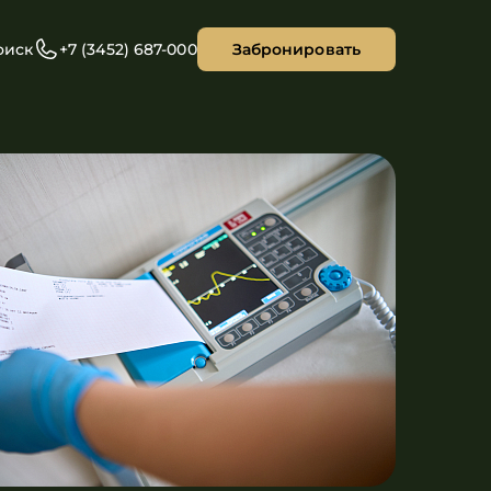
оиск
+7 (3452) 687-000
Забронировать