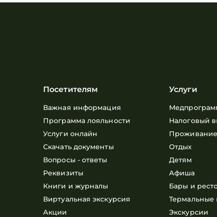
Посетителям
Услуги
Важная информация
Медпрограм
Программа лояльности
Налоговый в
Услуги онлайн
Проживани
Скачать документы
Отдых
Вопросы - ответы
Детям
Реквизиты
Афиша
Книги и журналы
Бары и рест
Виртуальная экскурсия
Термальные 
Акции
Экскурсии