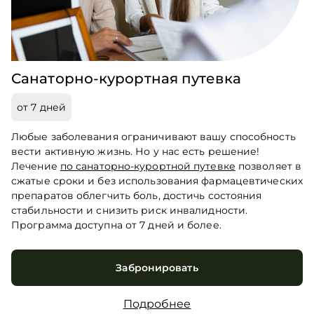
Санаторно-курортная путевка
от 7 дней
Любые заболевания ограничивают вашу способность
вести активную жизнь. Но у нас есть решение!
Лечение
по санаторно-курортной путевке
позволяет в
сжатые сроки и без использования фармацевтических
препаратов облегчить боль, достичь состояния
стабильности и снизить риск инвалидности.
Программа доступна от 7 дней и более.
Забронировать
Подробнее