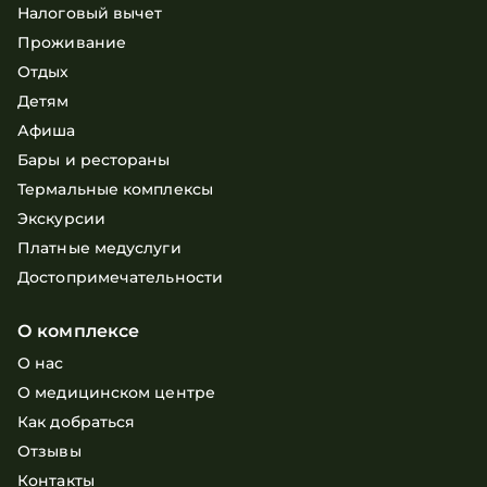
Налоговый вычет
Проживание
Отдых
Детям
Афиша
Бары и рестораны
Термальные комплексы
Экскурсии
Платные медуслуги
Достопримечательности
О комплексе
О нас
О медицинском центре
Как добраться
Отзывы
Контакты