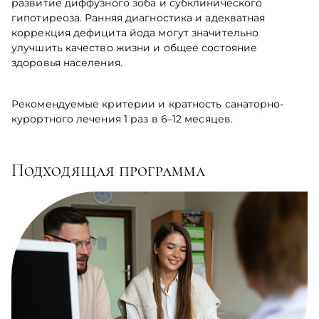
развитие диффузного зоба и субклинического
гипотиреоза. Ранняя диагностика и адекватная
коррекция дефицита йода могут значительно
улучшить качество жизни и общее состояние
здоровья населения.
Рекомендуемые критерии и кратность санаторно-
курортного лечения 1 раз в 6–12 месяцев.
Подходящая программа