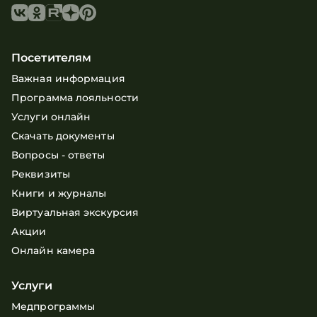
Посетителям
Важная информация
Программа лояльности
Услуги онлайн
Скачать документы
Вопросы - ответы
Реквизиты
Книги и журналы
Виртуальная экскурсия
Акции
Онлайн камера
Услуги
Медпрограммы