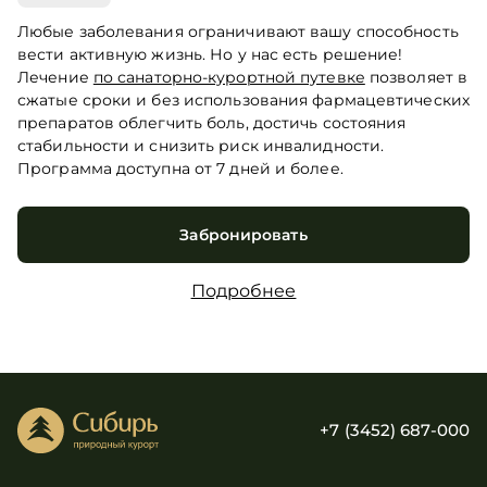
Любые заболевания ограничивают вашу способность
вести активную жизнь. Но у нас есть решение!
Лечение
по санаторно-курортной путевке
позволяет в
сжатые сроки и без использования фармацевтических
препаратов облегчить боль, достичь состояния
стабильности и снизить риск инвалидности.
Программа доступна от 7 дней и более.
Забронировать
Подробнее
+7 (3452) 687-000