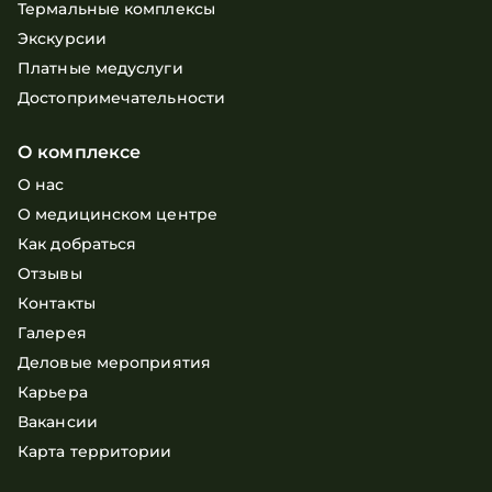
Термальные комплексы
Экскурсии
Платные медуслуги
Достопримечательности
О комплексе
О нас
О медицинском центре
Как добраться
Отзывы
Контакты
Галерея
Деловые мероприятия
Карьера
Вакансии
Карта территории