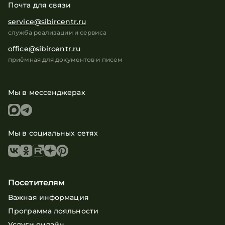
Почта для связи
service@sibircentr.ru
служба реализации и сервиса
office@sibircentr.ru
приёмная для документов и писем
Мы в мессенджерах
Мы в социальных сетях
Посетителям
Важная информация
Программа лояльности
Услуги онлайн