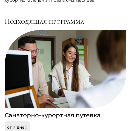
курортного лечения 1 раз в 6–12 месяцев
Подходящая программа
Санаторно-курортная путевка
от 7 дней