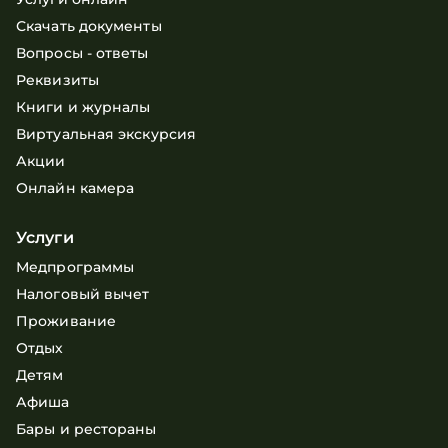
Скачать документы
Вопросы - ответы
Реквизиты
Книги и журналы
Виртуальная экскурсия
Акции
Онлайн камера
Услуги
Медпрограммы
Налоговый вычет
Проживание
Отдых
Детям
Афиша
Бары и рестораны