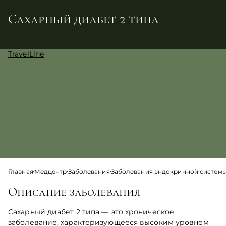
Сахарный диабет 2 типа
TravelLine
Главная
Медцентр
Заболевания
Заболевания эндокринной систем
Описание заболевания
Сахарный диабет 2 типа — это хроническое
заболевание, характеризующееся высоким уровнем