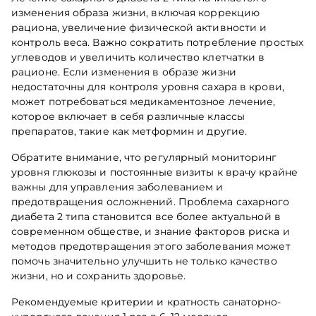
изменения образа жизни, включая коррекцию
рациона, увеличение физической активности и
контроль веса. Важно сократить потребление простых
углеводов и увеличить количество клетчатки в
рационе. Если изменения в образе жизни
недостаточны для контроля уровня сахара в крови,
может потребоваться медикаментозное лечение,
которое включает в себя различные классы
препаратов, такие как метформин и другие.
Обратите внимание, что регулярный мониторинг
уровня глюкозы и постоянные визиты к врачу крайне
важны для управления заболеванием и
предотвращения осложнений. Проблема сахарного
диабета 2 типа становится все более актуальной в
современном обществе, и знание факторов риска и
методов предотвращения этого заболевания может
помочь значительно улучшить не только качество
жизни, но и сохранить здоровье.
Рекомендуемые критерии и кратность санаторно-