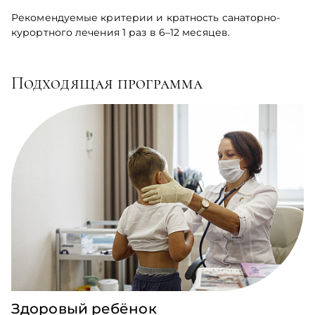
Рекомендуемые критерии и кратность санаторно-
курортного лечения 1 раз в 6–12 месяцев.
Подходящая программа
Здоровый ребёнок