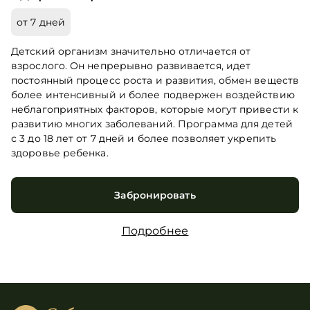
от 7 дней
Детский организм значительно отличается от
взрослого. Он непрерывно развивается, идет
постоянный процесс роста и развития, обмен веществ
более интенсивный и более подвержен воздействию
неблагоприятных факторов, которые могут привести к
развитию многих заболеваний. Программа для детей
с 3 до 18 лет от 7 дней и более позволяет укрепить
здоровье ребенка.
Забронировать
Подробнее