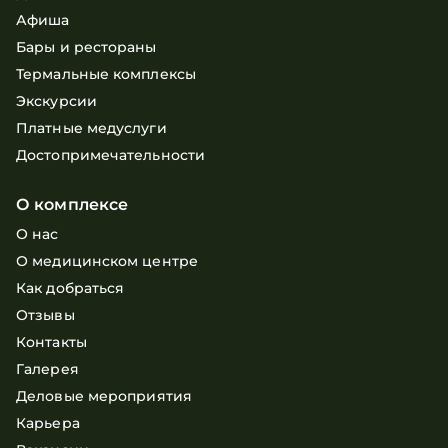
Афиша
Бары и рестораны
Термальные комплексы
Экскурсии
Платные медуслуги
Достопримечательности
О комплексе
О нас
О медицинском центре
Как добраться
Отзывы
Контакты
Галерея
Деловые мероприятия
Карьера