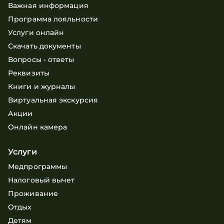
Важная информация
Программа лояльности
Услуги онлайн
Скачать документы
Вопросы - ответы
Реквизиты
Книги и журналы
Виртуальная экскурсия
Акции
Онлайн камера
Услуги
Медпрограммы
Налоговый вычет
Проживание
Отдых
Детям