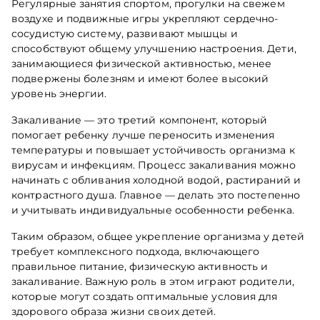
Регулярные занятия спортом, прогулки на свежем
воздухе и подвижные игры укрепляют сердечно-
сосудистую систему, развивают мышцы и
способствуют общему улучшению настроения. Дети,
занимающиеся физической активностью, менее
подвержены болезням и имеют более высокий
уровень энергии.
Закаливание — это третий компонент, который
помогает ребенку лучше переносить изменения
температуры и повышает устойчивость организма к
вирусам и инфекциям. Процесс закаливания можно
начинать с обливания холодной водой, растираний и
контрастного душа. Главное — делать это постепенно
и учитывать индивидуальные особенности ребенка.
Таким образом, общее укрепление организма у детей
требует комплексного подхода, включающего
правильное питание, физическую активность и
закаливание. Важную роль в этом играют родители,
которые могут создать оптимальные условия для
здорового образа жизни своих детей.