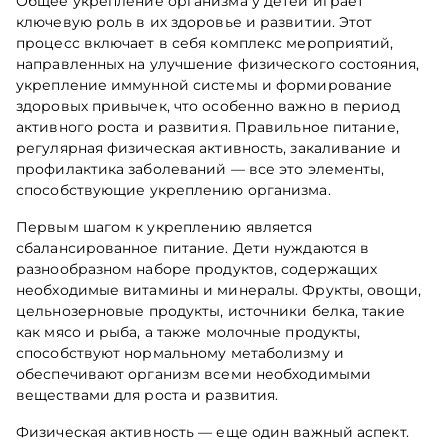
Общее укрепление организма у детей играет
ключевую роль в их здоровье и развитии. Этот
процесс включает в себя комплекс мероприятий,
направленных на улучшение физического состояния,
укрепление иммунной системы и формирование
здоровых привычек, что особенно важно в период
активного роста и развития. Правильное питание,
регулярная физическая активность, закаливание и
профилактика заболеваний — все это элементы,
способствующие укреплению организма.
Первым шагом к укреплению является
сбалансированное питание. Дети нуждаются в
разнообразном наборе продуктов, содержащих
необходимые витамины и минералы. Фрукты, овощи,
цельнозерновые продукты, источники белка, такие
как мясо и рыба, а также молочные продукты,
способствуют нормальному метаболизму и
обеспечивают организм всеми необходимыми
веществами для роста и развития.
Физическая активность — еще один важный аспект.