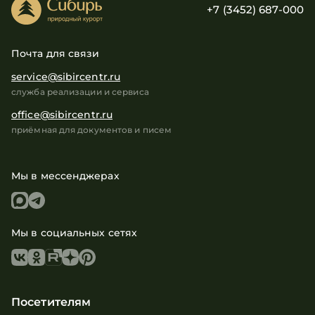
+7 (3452) 687-000
Почта для связи
service@sibircentr.ru
служба реализации и сервиса
office@sibircentr.ru
приёмная для документов и писем
Мы в мессенджерах
Мы в социальных сетях
Посетителям