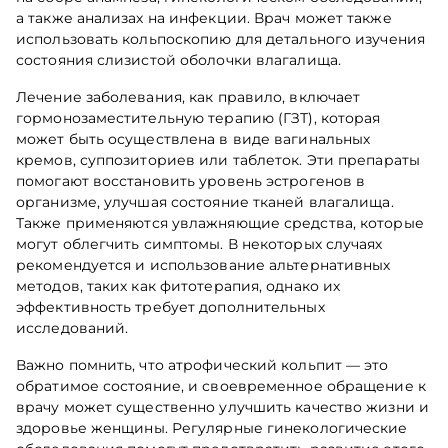
а также анализах на инфекции. Врач может также
использовать кольпоскопию для детального изучения
состояния слизистой оболочки влагалища.
Лечение заболевания, как правило, включает
гормонозаместительную терапию (ГЗТ), которая
может быть осуществлена в виде вагинальных
кремов, суппозиториев или таблеток. Эти препараты
помогают восстановить уровень эстрогенов в
организме, улучшая состояние тканей влагалища.
Также применяются увлажняющие средства, которые
могут облегчить симптомы. В некоторых случаях
рекомендуется и использование альтернативных
методов, таких как фитотерапия, однако их
эффективность требует дополнительных
исследований.
Важно помнить, что атрофический кольпит — это
обратимое состояние, и своевременное обращение к
врачу может существенно улучшить качество жизни и
здоровье женщины. Регулярные гинекологические