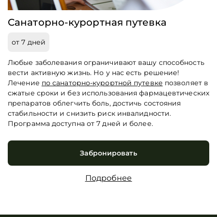
Санаторно-курортная путевка
от 7 дней
Любые заболевания ограничивают вашу способность
вести активную жизнь. Но у нас есть решение!
Лечение
по санаторно-курортной путевке
позволяет в
сжатые сроки и без использования фармацевтических
препаратов облегчить боль, достичь состояния
стабильности и снизить риск инвалидности.
Программа доступна от 7 дней и более.
Забронировать
Подробнее