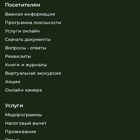
Посетителям
Важная информация
Программа лояльности
Услуги онлайн
Скачать документы
Вопросы - ответы
Реквизиты
Книги и журналы
Виртуальная экскурсия
Акции
Онлайн камера
Услуги
Медпрограммы
Налоговый вычет
Проживание