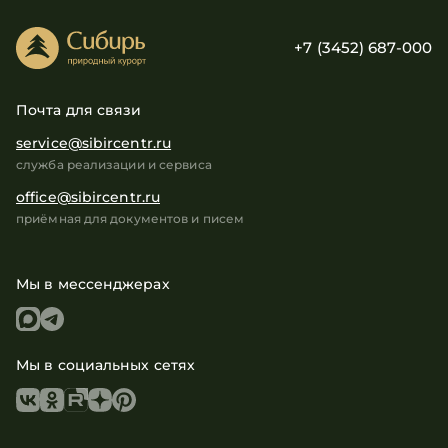
+7 (3452) 687-000
Почта для связи
service@sibircentr.ru
служба реализации и сервиса
office@sibircentr.ru
приёмная для документов и писем
Мы в мессенджерах
Мы в социальных сетях