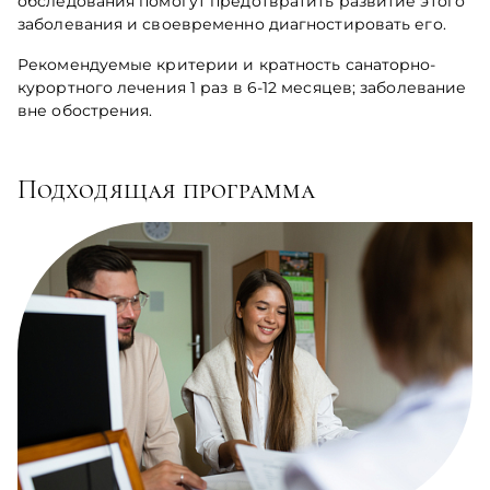
обследования помогут предотвратить развитие этого
заболевания и своевременно диагностировать его.
Рекомендуемые критерии и кратность санаторно-
курортного лечения 1 раз в 6-12 месяцев; заболевание
вне обострения.
Подходящая программа