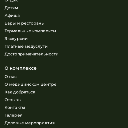
Отдых
Детям
Афиша
Бары и рестораны
Термальные комплексы
Экскурсии
Платные медуслуги
Достопримечательности
О комплексе
О нас
О медицинском центре
Как добраться
Отзывы
Контакты
Галерея
Деловые мероприятия