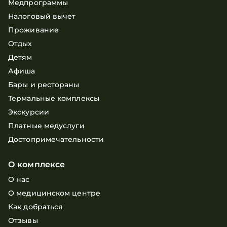
Медпрограммы
Налоговый вычет
Проживание
Отдых
Детям
Афиша
Бары и рестораны
Термальные комплексы
Экскурсии
Платные медуслуги
Достопримечательности
О комплексе
О нас
О медицинском центре
Как добраться
Отзывы