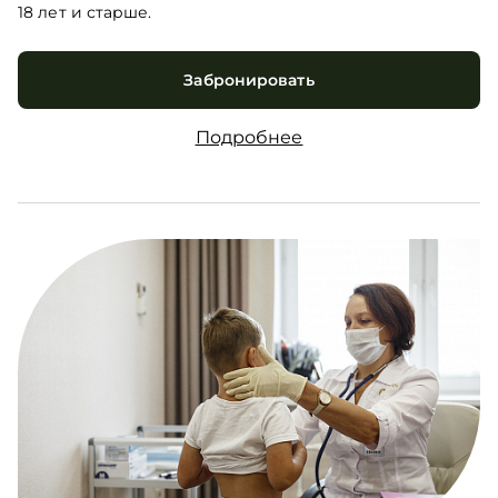
18 лет и старше.
Забронировать
Подробнее