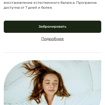
восстановление естественного баланса. Программа
доступна от 7 дней и более.
Забронировать
Подробнее