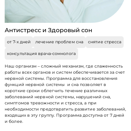
Антистресс и Здоровый сон
от 7-х дней
лечение проблем сна
снятие стресса
консультация врача-сомнолога
Наш организм – сложный механизм, где слаженность
работы всех органов и систем обеспечивается за счет
нервной системы. Программа для восстановления
функций нервной системы и сна позволяет в
короткие сроки облегчить течение различных
заболеваний нервной системы, нарушений сна,
симптомов тревожности и стресса, а при
необходимости предотвратить развитие заболеваний,
входящих в эту группу. Программа доступна от 7 дней
и более.