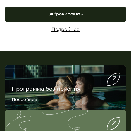
Забронировать
Подробнее
Программа без лечения
Подробнее