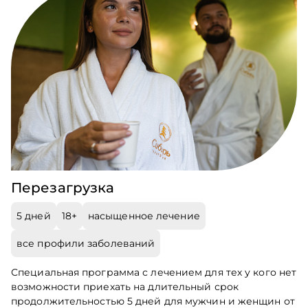
Перезагрузка
5 дней
18+
насыщенное лечение
все профили заболеваний
Специальная программа с лечением для тех у кого нет
возможности приехать на длительный срок
продолжительностью 5 дней для мужчин и женщин от