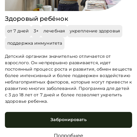
Здоровый ребёнок
от 7 дней
3+
лечебная
укрепление здоровья
поддержка иммунитета
Детский организм значительно отличается от
взрослого. Он непрерывно развивается, идет
постоянный процесс роста и развития, обмен веществ
более интенсивный и более подвержен воздействию
неблагоприятных факторов, которые могут привести к
развитию многих заболеваний. Программа для детей
с 3 до 18 лет от 7 дней и более позволяет укрепить
здоровье ребенка.
Забронировать
Подробнее