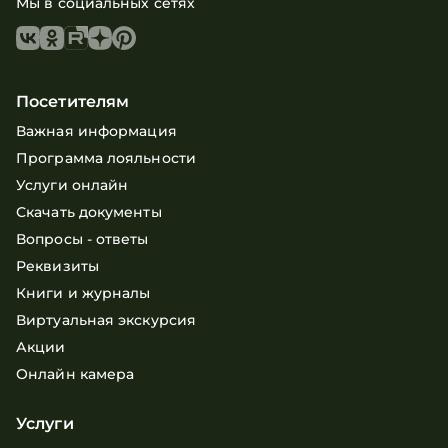
Мы в социальных сетях
Посетителям
Важная информация
Программа лояльности
Услуги онлайн
Скачать документы
Вопросы - ответы
Реквизиты
Книги и журналы
Виртуальная экскурсия
Акции
Онлайн камера
Услуги