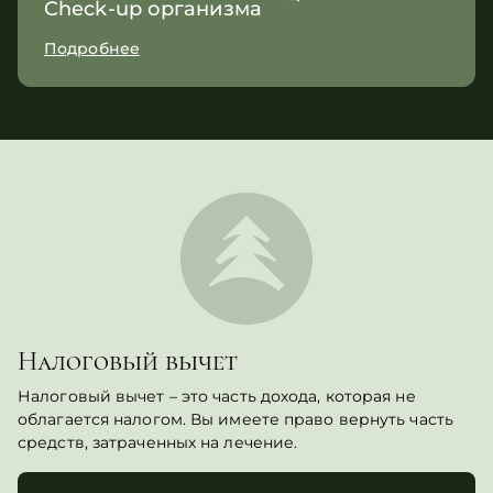
Check-up организма
Подробнее
Налоговый вычет
Налоговый вычет – это часть дохода, которая не
облагается налогом. Вы имеете право вернуть часть
средств, затраченных на лечение.