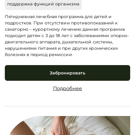
поддержка функций организма
Пятидневная лечебная программа для детей и
подростков. При отсутствии противопоказаний к
санаторно – курортному лечению данная программа
подходит детям с 3 до 18 лет с заболеваниями опорно-
двигательного аппарата, дыхательной системы,
нарушениями питания и при других хронических
болезнях в период ремиссии.
Забронировать
Подробнее