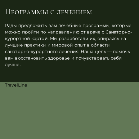
Программы с лечением
Рады предложить вам лечебные программы, которые
можно пройти по направлению от врача с Санаторно-
курортной картой. Мы разработали их, опираясь на
лучшие практики и мировой опыт в области
санаторно-курортного лечения. Наша цель — помочь
вам восстановить здоровье и почувствовать себя
лучше.
TravelLine