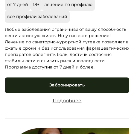
от 7 дней
18+
лечение по профилю
все профили заболеваний
Любые заболевания ограничивают вашу способность
вести активную жизнь. Но у нас есть решение!
Лечение
по санаторно-курортной путевке
позволяет в
сжатые сроки и без использования фармацевтических
препаратов облегчить боль, достичь состояния
стабильности и снизить риск инвалидности.
Программа доступна от 7 дней и более.
Забронировать
Подробнее